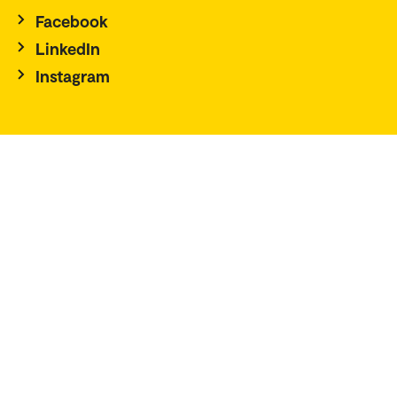
Facebook
LinkedIn
Instagram