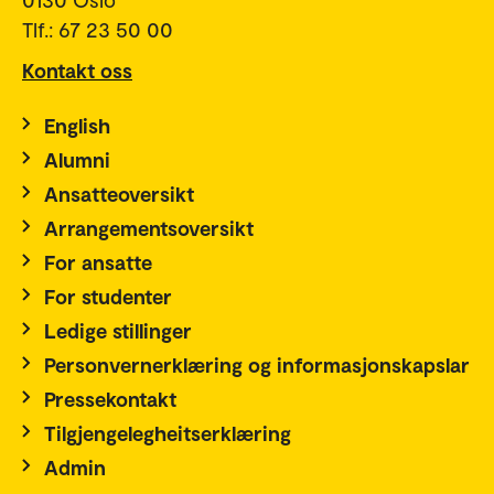
Tlf.: 67 23 50 00
Kontakt oss
English
Alumni
Ansatteoversikt
Arrangementsoversikt
For ansatte
For studenter
Ledige stillinger
Personvernerklæring og informasjonskapslar
Pressekontakt
Tilgjengelegheitserklæring
Admin