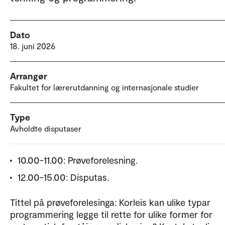
Dato
18. juni 2026
Arrangør
Fakultet for lærerutdanning og internasjonale studier
Type
Avholdte disputaser
10.00-11.00: Prøveforelesning.
12.00-15.00: Disputas.
Tittel på prøveforelesinga: Korleis kan ulike typar
programmering legge til rette for ulike former for