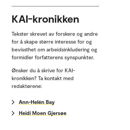
KAI-kronikken
Tekster skrevet av forskere og andre
for å skape større interesse for og
bevissthet om arbeidsinkludering og
formidler forfatterens synspunkter.
Ønsker du å skrive for KAI-
kronikken? Ta kontakt med
redaktørene:
Ann-Helén Bay
Heidi Moen Gjersøe