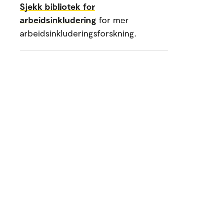
Sjekk bibliotek for
arbeidsinkludering
for mer
arbeidsinkluderingsforskning.