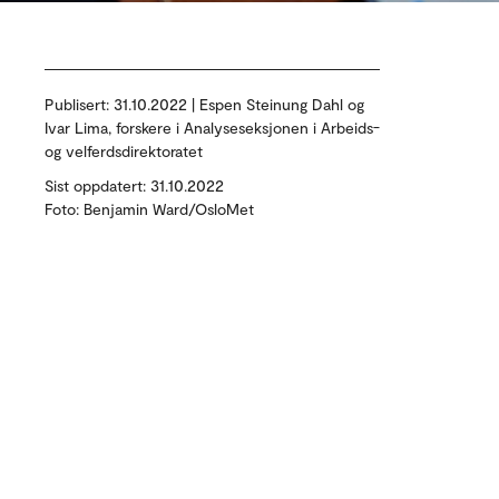
Publisert:
31.10.2022 | Espen Steinung Dahl og
Ivar Lima, forskere i Analyseseksjonen i Arbeids-
og velferdsdirektoratet
Sist oppdatert: 31.10.2022
Foto: Benjamin Ward/OsloMet