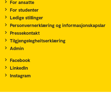
For ansatte
For studenter
Ledige stillinger
Personvernerklæring og informasjonskapslar
Pressekontakt
Tilgjengelegheitserklæring
Admin
Facebook
LinkedIn
Instagram