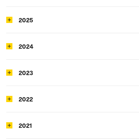
2025
2024
2023
2022
2021