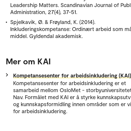
Leadership Matters. Scandinavian Journal of Publ
Administration, 27(4), 37-51.
Spjelkavik, Ø. & Frøyland, K. (2014).
Inkluderingskompetanse: Ordinært arbeid som må
middel. Gyldendal akademisk.
Mer om KAI
Kompetansesenter for arbeidsinkludering (KAI
Kompetansesenter for arbeidsinkludering er et
samarbeid mellom OsloMet - storbyuniversitete
Nav. Formålet med KAI er å styrke kunnskapsutvi
og kunnskapsformidling innen områder som er vi
for arbeidsinkludering.