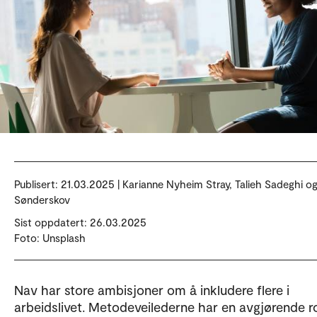
Publisert:
21.03.2025 | Karianne Nyheim Stray, Talieh Sadeghi o
Sønderskov
Sist oppdatert: 26.03.2025
Foto: Unsplash
Nav har store ambisjoner om å inkludere flere i
arbeidslivet. Metodeveilederne har en avgjørende rol