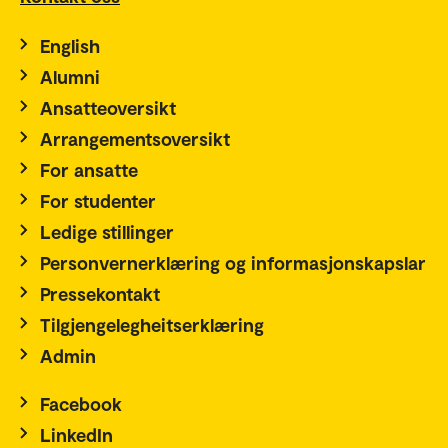
English
Alumni
Ansatteoversikt
Arrangementsoversikt
For ansatte
For studenter
Ledige stillinger
Personvernerklæring og informasjonskapslar
Pressekontakt
Tilgjengelegheitserklæring
Admin
Facebook
LinkedIn