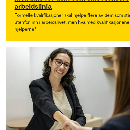
arbeidslinja
Formelle kvalifikasjoner skal hjelpe flere av dem som stå
utenfor, inn i arbeidslivet, men hva med kvalifikasjonene 
hjelperne?