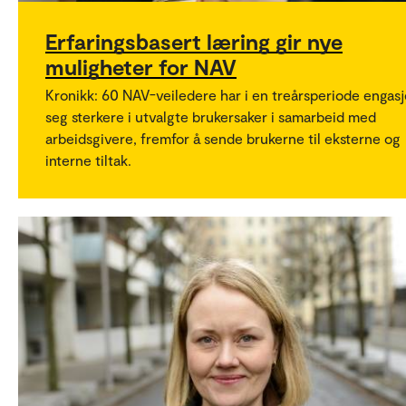
Erfaringsbasert læring gir nye
muligheter for NAV
Kronikk: 60 NAV-veiledere har i en treårsperiode engasj
seg sterkere i utvalgte brukersaker i samarbeid med
arbeidsgivere, fremfor å sende brukerne til eksterne og
interne tiltak.