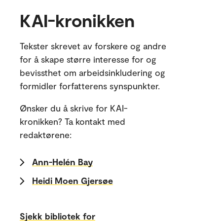
KAI-kronikken
Tekster skrevet av forskere og andre
for å skape større interesse for og
bevissthet om arbeidsinkludering og
formidler forfatterens synspunkter.
Ønsker du å skrive for KAI-
kronikken? Ta kontakt med
redaktørene:
Ann-Helén Bay
Heidi Moen Gjersøe
Sjekk bibliotek for