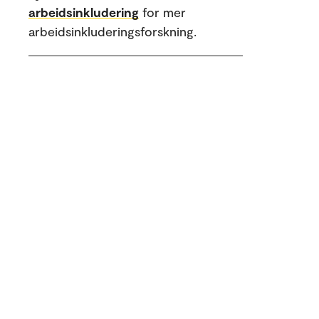
arbeidsinkludering
for mer
arbeidsinkluderingsforskning.