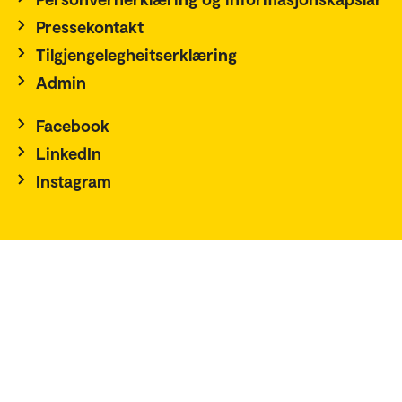
Pressekontakt
Tilgjengelegheitserklæring
Admin
Facebook
LinkedIn
Instagram