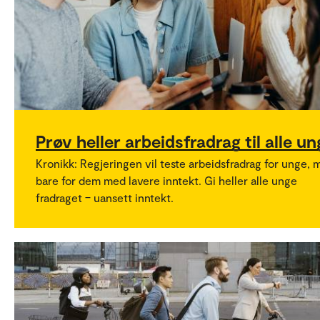
Prøv heller arbeidsfradrag til alle un
Kronikk: Regjeringen vil teste arbeidsfradrag for unge, 
bare for dem med lavere inntekt. Gi heller alle unge
fradraget – uansett inntekt.