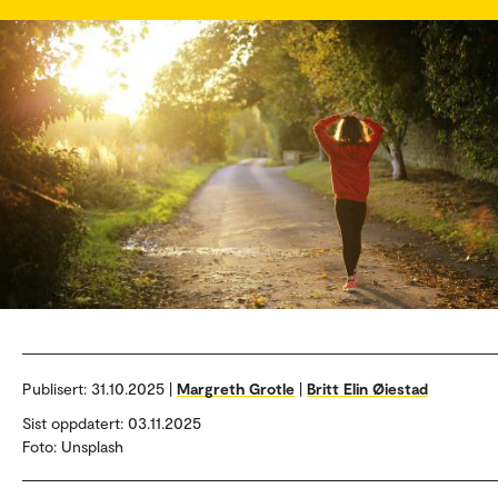
Publisert:
31.10.2025 |
Margreth Grotle
|
Britt Elin Øiestad
Sist oppdatert: 03.11.2025
Foto: Unsplash