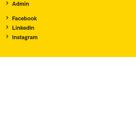
Admin
Facebook
LinkedIn
Instagram