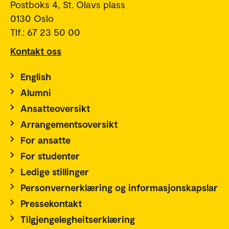
Postboks 4, St. Olavs plass
0130 Oslo
Tlf.: 67 23 50 00
Kontakt oss
English
Alumni
Ansatteoversikt
Arrangementsoversikt
For ansatte
For studenter
Ledige stillinger
Personvernerklæring og informasjonskapslar
Pressekontakt
Tilgjengelegheitserklæring