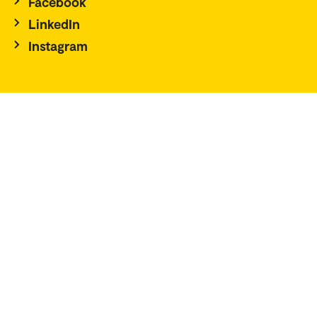
Facebook
LinkedIn
Instagram