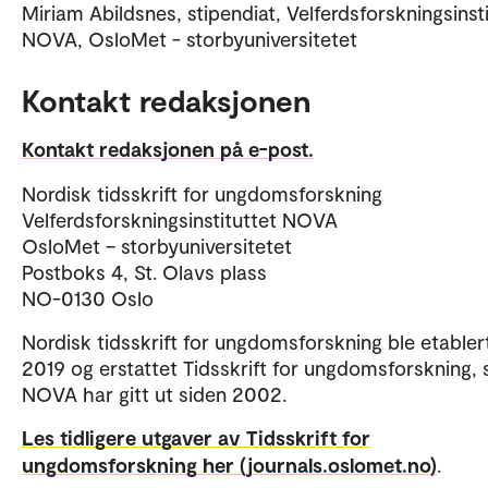
Miriam Abildsnes, stipendiat, Velferdsforskningsinst
NOVA, OsloMet - storbyuniversitetet
Kontakt redaksjonen
Kontakt redaksjonen på e-post.
Nordisk tidsskrift for ungdomsforskning
Velferdsforskningsinstituttet NOVA
OsloMet – storbyuniversitetet
Postboks 4, St. Olavs plass
NO-0130 Oslo
Nordisk tidsskrift for ungdomsforskning ble etablert
2019 og erstattet Tidsskrift for ungdomsforskning,
NOVA har gitt ut siden 2002.
Les tidligere utgaver av Tidsskrift for
ungdomsforskning her (journals.oslomet.no)
.