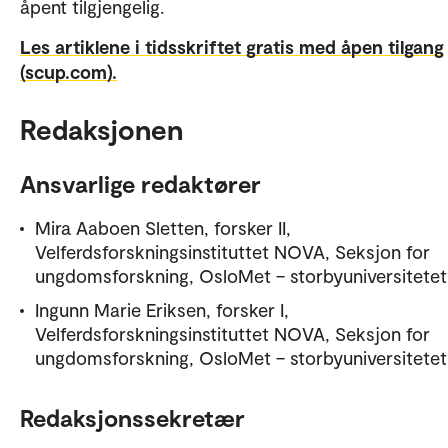
åpent tilgjengelig.
Les artiklene i tidsskriftet gratis med åpen tilgang
(scup.com).
Redaksjonen
Ansvarlige redaktører
Mira Aaboen Sletten, forsker II,
Velferdsforskningsinstituttet NOVA, Seksjon for
ungdomsforskning, OsloMet – storbyuniversitetet
Ingunn Marie Eriksen, forsker I,
Velferdsforskningsinstituttet NOVA, Seksjon for
ungdomsforskning, OsloMet – storbyuniversitetet
Redaksjonssekretær