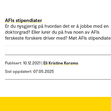
AFIs stipendiater
Er du nysgjerrig på hvordan det er å jobbe med en
doktorgrad? Eller lurer du på hva noen av AFIs
ferskeste forskere driver med? Møt AFIs stipendiate
Publisert:
10.12.2021 |
Eli Kristine Korsmo
Sist oppdatert: 07.05.2025