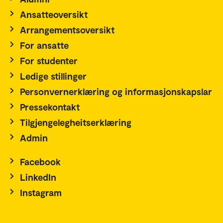
Ansatteoversikt
Arrangementsoversikt
For ansatte
For studenter
Ledige stillinger
Personvernerklæring og informasjonskapslar
Pressekontakt
Tilgjengelegheitserklæring
Admin
Facebook
LinkedIn
Instagram