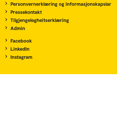
Personvernerklæring og informasjonskapslar
Pressekontakt
Tilgjengelegheitserklæring
Admin
Facebook
LinkedIn
Instagram