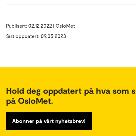
Publisert:
02.12.2022 | OsloMet
Sist oppdatert: 09.05.2023
Hold deg oppdatert på hva som s
på OsloMet.
Abonner på vårt nyhetsbrev!