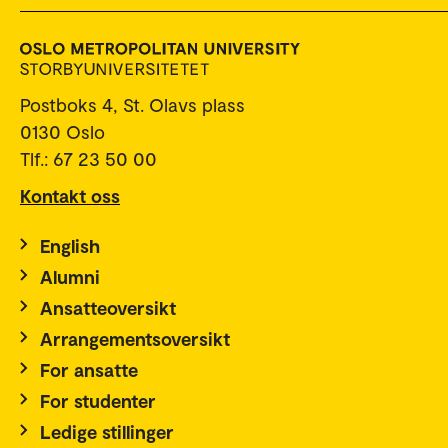
Postboks 4, St. Olavs plass
0130 Oslo
Tlf.: 67 23 50 00
Kontakt oss
English
Alumni
Ansatteoversikt
Arrangementsoversikt
For ansatte
For studenter
Ledige stillinger