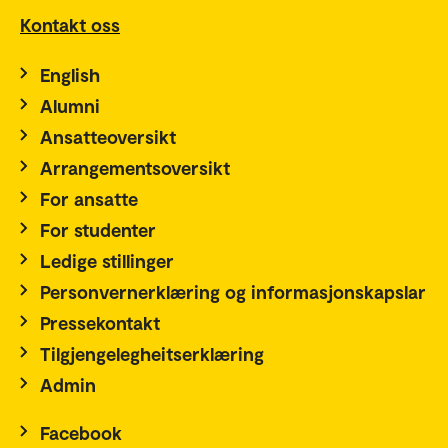
Kontakt oss
English
Alumni
Ansatteoversikt
Arrangementsoversikt
For ansatte
For studenter
Ledige stillinger
Personvernerklæring og informasjonskapslar
Pressekontakt
Tilgjengelegheitserklæring
Admin
Facebook