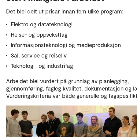
Det blei delt ut prisar innan fem ulike program:
Elektro og datateknologi
Helse- og oppvekstfag
Informasjonsteknologi og medieproduksjon
Sal, service og reiseliv
Teknologi- og industrifag
Arbeidet blei vurdert på grunnlag av planlegging,
gjennomføring, fagleg kvalitet, dokumentasjon og l
Vurderingskriteria var både generelle og fagspesifik