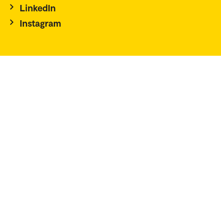
LinkedIn
Instagram