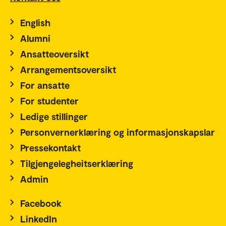
English
Alumni
Ansatteoversikt
Arrangementsoversikt
For ansatte
For studenter
Ledige stillinger
Personvernerklæring og informasjonskapslar
Pressekontakt
Tilgjengelegheitserklæring
Admin
Facebook
LinkedIn