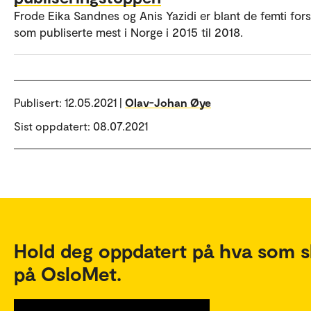
Frode Eika Sandnes og Anis Yazidi er blant de femti for
som publiserte mest i Norge i 2015 til 2018.
Publisert:
12.05.2021 |
Olav-Johan Øye
Sist oppdatert: 08.07.2021
Hold deg oppdatert på hva som s
på OsloMet.