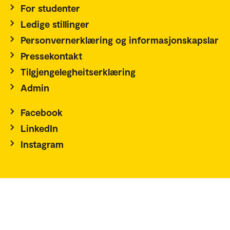
For studenter
Ledige stillinger
Personvernerklæring og informasjonskapslar
Pressekontakt
Tilgjengelegheitserklæring
Admin
Facebook
LinkedIn
Instagram