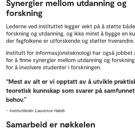
Synergier mellom utdanning og
forskning
Lederne ved instituttet legger vekt på å støtte båd
forskning og utdanning, og ikke minst å bygge en ku
der fagfolkene er utforskende og støtter hverandre
Institutt for informasjonsteknologi har også jobbet 
for å finne synergier mellom utdanning og forskning
for å involvere studenter i forskningen.
Mest av alt er vi opptatt av å utvikle praktis
teoretisk kunnskap som svarer på samfunnet
behov.
– instituttleder Laurence Habib
Samarbeid er nøkkelen