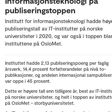
Informasjonsteknologi på
publiseringstoppen
Institutt for informasjonsteknologi hadde høy
publiseringstall av IT-institutter på norske
universiteter i 2020, og var også i toppen bla
instituttene på OsloMet.
Instituttet hadde 2,13 publiseringspoeng per faglig
årsverk, 14,4 prosent forfatterandeler på nivå to-
publikasjoner, og andelen internasjonal sampubliser
var oppe i 45 prosent.
Dette er høyere tall enn tidligere år, best av IT-insti
på norske universiteter, og helt i toppen av institut
på OsloMet – storbyuniversitetet.