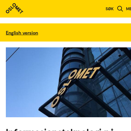
SØK
M
English version