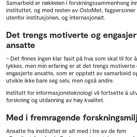
Samarbeid er nøkkelen i forskningssammenheng inn
instituttet, og med resten av OsloMet, fagpersoner
utenfor institusjonen, og internasjonalt.
Det trengs motiverte og engasjer
ansatte
– Det finnes ingen klar fasit på hva som skal til for å
lykkes, men min erfaring er at det trengs motiverte
engasjerte ansatte, som er opptatt av samarbeid o
utvikle ikke bare seg selv, men også andre.
Institutt for informasjonsteknologi vil fortsette å utv
forskning og utdanning av høy kvalitet.
Med i fremragende forskningsmil
Ansatte fra instituttet er alt med i tre av de fem