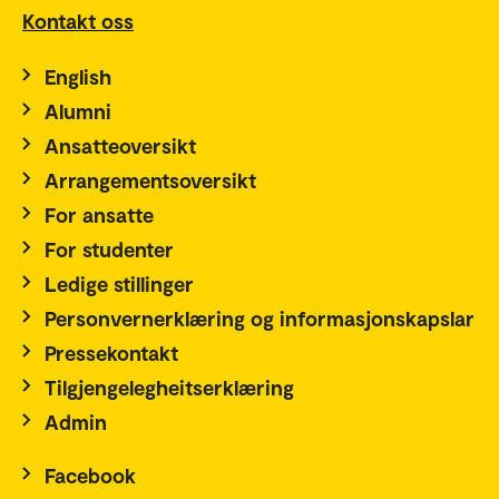
Kontakt oss
English
Alumni
Ansatteoversikt
Arrangementsoversikt
For ansatte
For studenter
Ledige stillinger
Personvernerklæring og informasjonskapslar
Pressekontakt
Tilgjengelegheitserklæring
Admin
Facebook