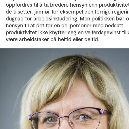
oppfordres til å ta bredere hensyn enn produktivite
de tilsetter, jamfør for eksempel den forrige regjer
dugnad for arbeidsinkludering. Men politikken bør 
hensyn til at det for en del personer med nedsatt
produktivitet ikke knytter seg en velferdsgevinst til 
være arbeidstaker på heltid eller deltid.