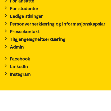
For ansatte
For studenter
Ledige stillinger
Personvernerklæring og informasjonskapslar
Pressekontakt
Tilgjengelegheitserklæring
Admin
Facebook
LinkedIn
Instagram