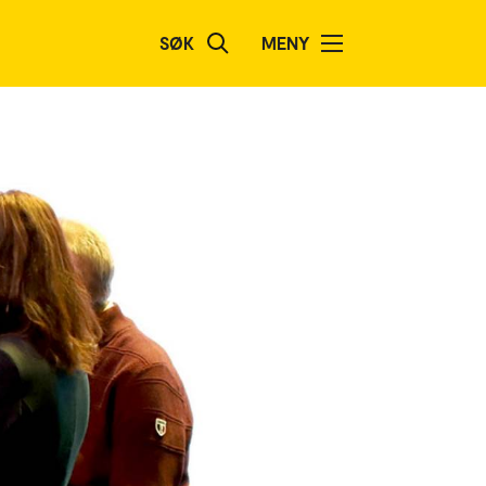
SØK
MENY