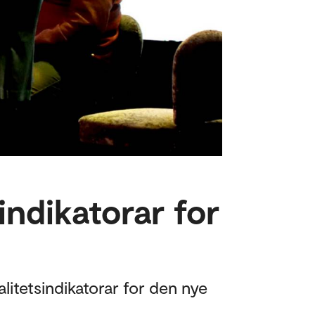
indikatorar for
alitetsindikatorar for den nye