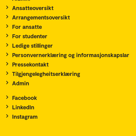
Ansatteoversikt
Arrangementsoversikt
For ansatte
For studenter
Ledige stillinger
Personvernerklæring og informasjonskapslar
Pressekontakt
Tilgjengelegheitserklæring
Admin
Facebook
LinkedIn
Instagram