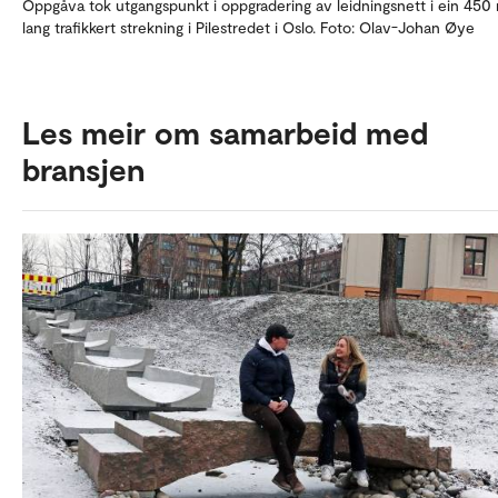
Oppgåva tok utgangspunkt i oppgradering av leidningsnett i ein 450
lang trafikkert strekning i Pilestredet i Oslo. Foto: Olav-Johan Øye
Les meir om samarbeid med
bransjen