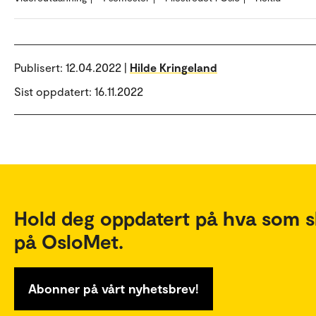
Publisert:
12.04.2022 |
Hilde Kringeland
Sist oppdatert: 16.11.2022
Hold deg oppdatert på hva som s
på OsloMet.
Abonner på vårt nyhetsbrev!