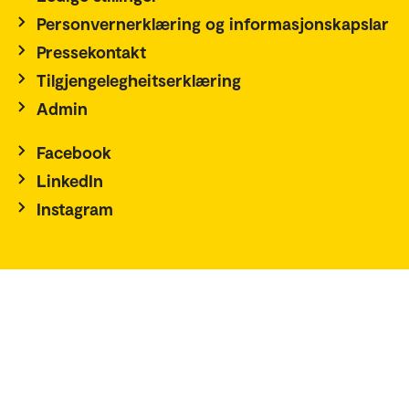
Personvernerklæring og informasjonskapslar
Pressekontakt
Tilgjengelegheitserklæring
Admin
Facebook
LinkedIn
Instagram