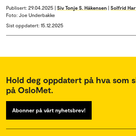
Publisert:
29.04.2025 |
Siv Tonje S. Håkensen
|
Solfrid Ha
Foto: Joe Underbakke
Sist oppdatert: 15.12.2025
Hold deg oppdatert på hva som s
på OsloMet.
Abonner på vårt nyhetsbrev!