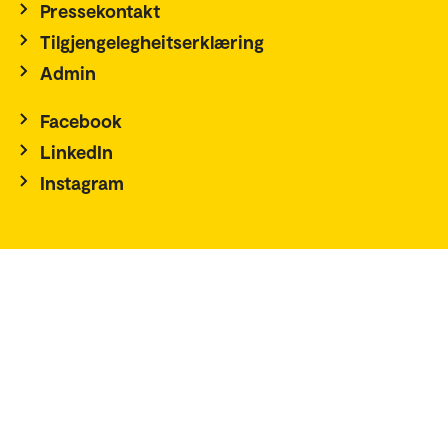
Pressekontakt
Tilgjengelegheitserklæring
Admin
Facebook
LinkedIn
Instagram