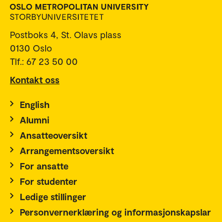
Postboks 4, St. Olavs plass
0130 Oslo
Tlf.: 67 23 50 00
Kontakt oss
English
Alumni
Ansatteoversikt
Arrangementsoversikt
For ansatte
For studenter
Ledige stillinger
Personvernerklæring og informasjonskapslar