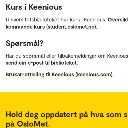
Kurs i Keenious
Universitetsbiblioteket har kurs i Keenious.
Oversik
kommande kurs (student.oslomet.no).
Spørsmål?
Har du spørsmål eller tilbakemeldingar om Keenious
send ein e-post til biblioteket.
Brukarrettleiing til Keenious (keenious.com).
Hold deg oppdatert på hva som s
på OsloMet.