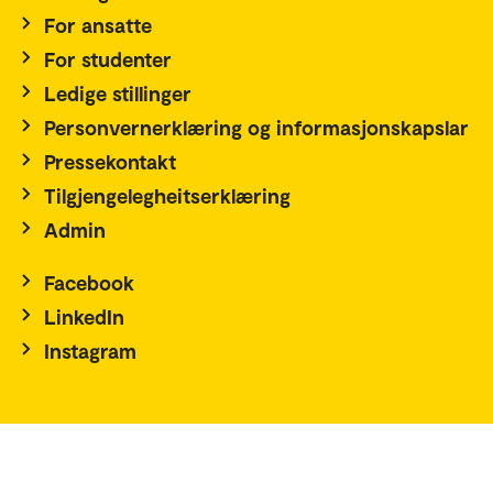
For ansatte
For studenter
Ledige stillinger
Personvernerklæring og informasjonskapslar
Pressekontakt
Tilgjengelegheitserklæring
Admin
Facebook
LinkedIn
Instagram