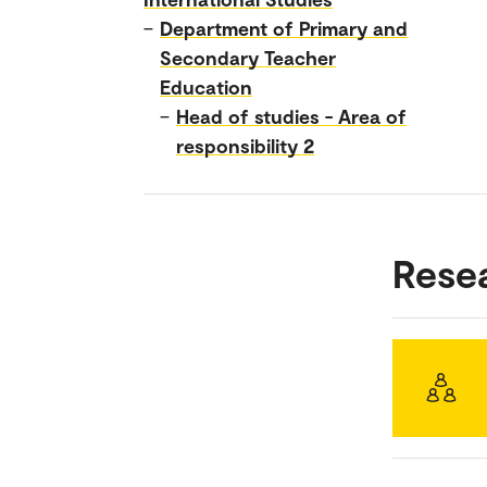
–
Department of Primary and
Secondary Teacher
Education
–
Head of studies - Area of
responsibility 2
Rese