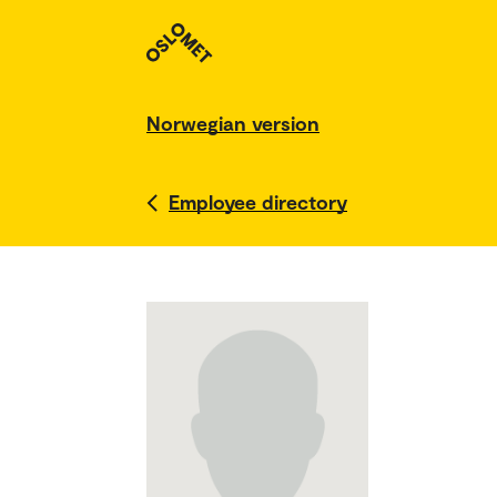
Norwegian version
Employee directory