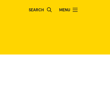
SEARCH
MENU