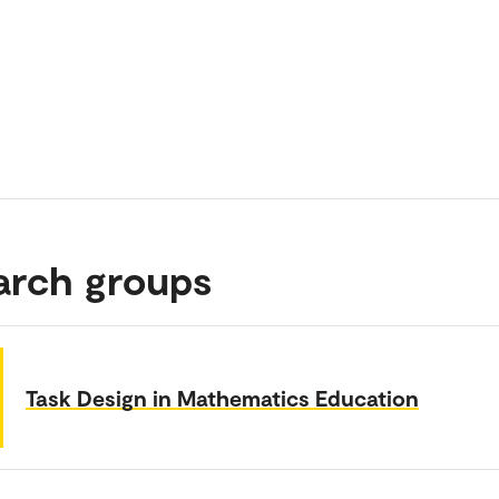
arch groups
Task Design in Mathematics Education