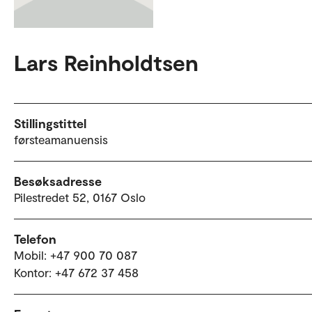
Lars Reinholdtsen
Stillingstittel
førsteamanuensis
Besøksadresse
Pilestredet 52, 0167 Oslo
Telefon
Mobil: +47 900 70 087
Kontor: +47 672 37 458