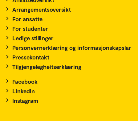
Arrangementsoversikt
For ansatte
For studenter
Ledige stillinger
Personvernerklæring og informasjonskapslar
Pressekontakt
Tilgjengelegheitserklæring
Facebook
LinkedIn
Instagram