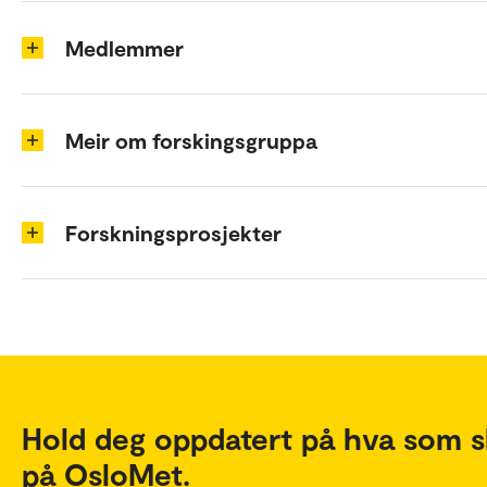
Medlemmer
Meir om forskingsgruppa
Forskningsprosjekter
Hold deg oppdatert på hva som s
på OsloMet.