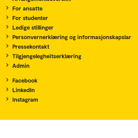
For ansatte
For studenter
Ledige stillinger
Personvernerklæring og informasjonskapslar
Pressekontakt
Tilgjengelegheitserklæring
Admin
Facebook
LinkedIn
Instagram