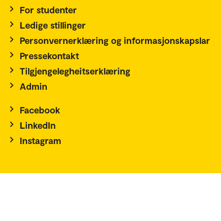
For studenter
Ledige stillinger
Personvernerklæring og informasjonskapslar
Pressekontakt
Tilgjengelegheitserklæring
Admin
Facebook
LinkedIn
Instagram