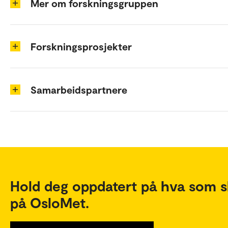
Mer om forskningsgruppen
Forskningsprosjekter
Samarbeidspartnere
Hold deg oppdatert på hva som s
på OsloMet.