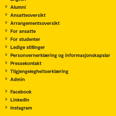
Alumni
Ansatteoversikt
Arrangementsoversikt
For ansatte
For studenter
Ledige stillinger
Personvernerklæring og informasjonskapslar
Pressekontakt
Tilgjengelegheitserklæring
Admin
Facebook
LinkedIn
Instagram