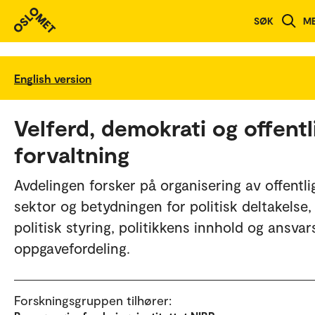
SØK
M
English version
Velferd, demokrati og offentl
forvaltning
Avdelingen forsker på organisering av offentli
sektor og betydningen for politisk deltakelse,
politisk styring, politikkens innhold og ansvar
oppgavefordeling.
Forskningsgruppen tilhører: