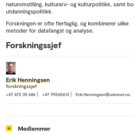
naturomstilling, kulturarv- og kulturpolitikk, samt bo
utdanningspolitikk.
Forskningen er ofte flerfaglig, og kombinerer ulike
metoder for datafangst og analyse.
Forskningssjef
Erik Henningsen
forskningssjef
+47 672 35 686
+47 99260613
Erik.Henningsen@oslomet.no
Medlemmer