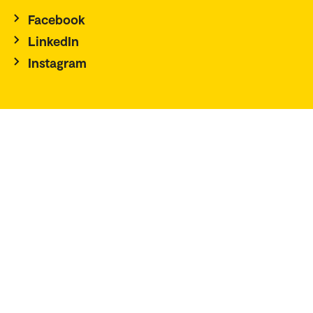
Facebook
LinkedIn
Instagram