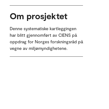
Om prosjektet
Denne systematiske kartleggingen
har blitt gjennomført av CIENS på
oppdrag for Norges forskningsråd på
vegne av miljømyndighetene.