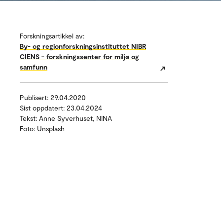
Forskningsartikkel av:
By- og regionforskningsinstituttet NIBR
CIENS - forskningssenter for miljø og
samfunn
Publisert: 29.04.2020
Sist oppdatert: 23.04.2024
Tekst: Anne Syverhuset, NINA
Foto: Unsplash