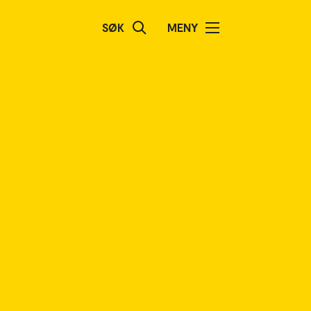
SØK
MENY