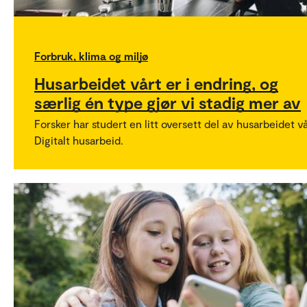
Forbruk, klima og miljø
Husarbeidet vårt er i endring, og
særlig én type gjør vi stadig mer av
Forsker har studert en litt oversett del av husarbeidet vå
Digitalt husarbeid.