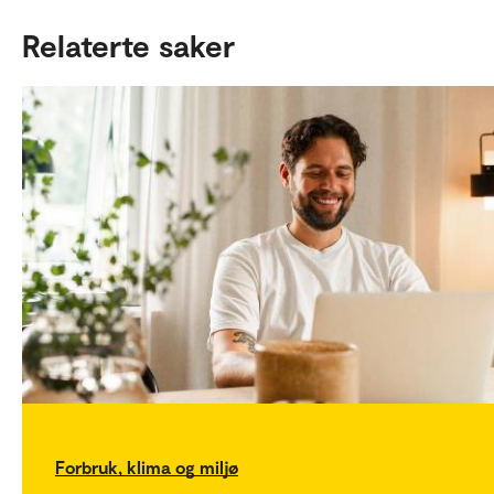
Relaterte saker
Forbruk, klima og miljø