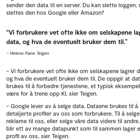
sender den data til en server. Du kan slette loggen,
slettes den hos Google eller Amazon?
Vi forbrukere vet ofte ikke om selskapene la
data, og hva de eventuelt bruker dem til.
– Helene Fiane Teigen
– Vi forbrukere vet ofte ikke om selskapene lagrer d
og hva de eventuelt bruker dem til. De oppgir at da
brukes til å forbedre tjenestene, et typisk eksempel 
være for å trene opp KI, sier Teigen.
– Google lever av å selge data. Dataene brukes til å
detaljerte profiler av oss som forbrukere. Til å selge
reklame til oss, eller selge våre data videre til andre
blir ett av mange datapunkt som til sammen lager 
profil av oss, sier Teigen.