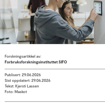
Forskningsartikkel av:
Forbruksforskningsinstituttet SIFO
Publisert: 29.06.2026
Sist oppdatert: 29.06.2026
Tekst: Kjersti Lassen
Foto: Maskot