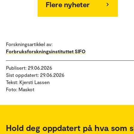
Flere nyheter
Forskningsartikkel av:
Forbruksforskningsinstituttet SIFO
Publisert: 29.06.2026
Sist oppdatert: 29.06.2026
Tekst: Kjersti Lassen
Foto: Maskot
Hold deg oppdatert på hva som s