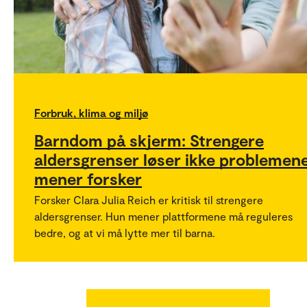
Forbruk, klima og miljø
Barndom på skjerm: Strengere
aldersgrenser løser ikke problemene
mener forsker
Forsker Clara Julia Reich er kritisk til strengere
aldersgrenser. Hun mener plattformene må reguleres
bedre, og at vi må lytte mer til barna.