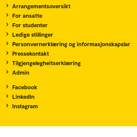
Arrangementsoversikt
For ansatte
For studenter
Ledige stillinger
Personvernerklæring og informasjonskapslar
Pressekontakt
Tilgjengelegheitserklæring
Admin
Facebook
LinkedIn
Instagram