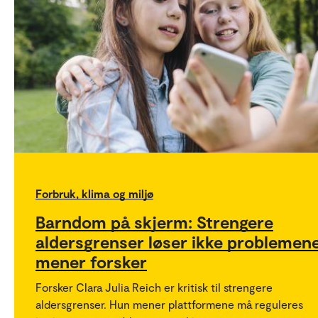
Forbruk, klima og miljø
Barndom på skjerm: Strengere
aldersgrenser løser ikke problemene
mener forsker
Forsker Clara Julia Reich er kritisk til strengere
aldersgrenser. Hun mener plattformene må reguleres