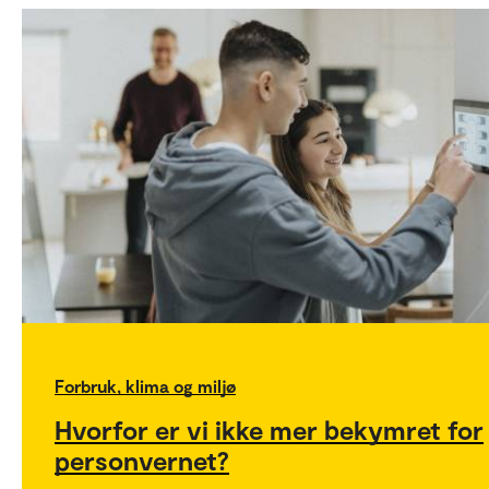
Forbruk, klima og miljø
Hvorfor er vi ikke mer bekymret for
personvernet?