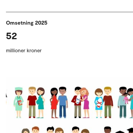
Omsetning 2025
52
millioner kroner