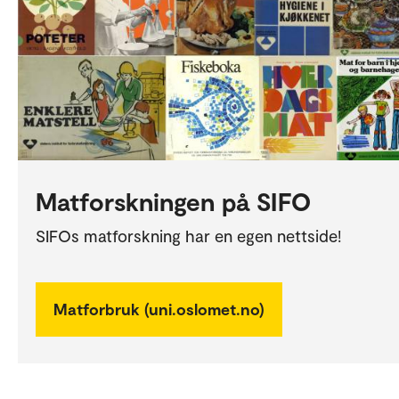
Matforskningen på SIFO
SIFOs matforskning har en egen nettside!
Matforbruk (uni.oslomet.no)