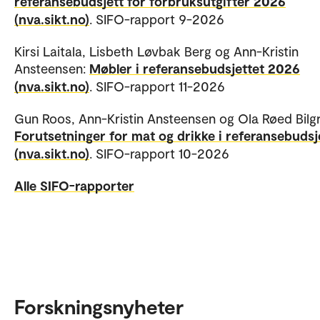
referansebudsjett for forbruksutgifter 2026
(nva.sikt.no)
. SIFO-rapport 9-2026
Kirsi Laitala, Lisbeth Løvbak Berg og Ann-Kristin
Ansteensen:
Møbler i referansebudsjettet 2026
(nva.sikt.no)
. SIFO-rapport 11-2026
Gun Roos, Ann-Kristin Ansteensen og Ola Røed Bilgr
Forutsetninger for mat og drikke i referansebudsj
(nva.sikt.no)
. SIFO-rapport 10-2026
Alle SIFO-rapporter
Forskningsnyheter