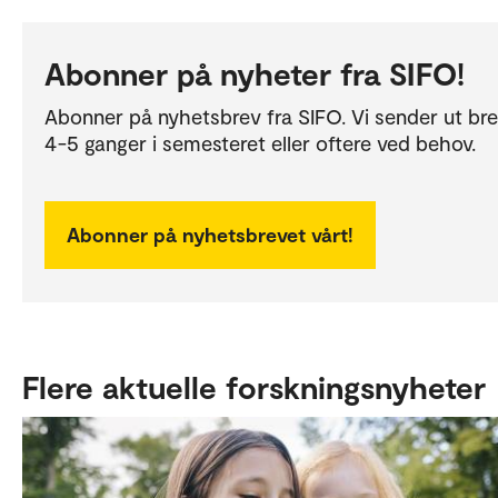
Abonner på nyheter fra SIFO!
Abonner på nyhetsbrev fra SIFO. Vi sender ut br
4-5 ganger i semesteret eller oftere ved behov.
Abonner på nyhetsbrevet vårt!
Flere aktuelle forskningsnyheter