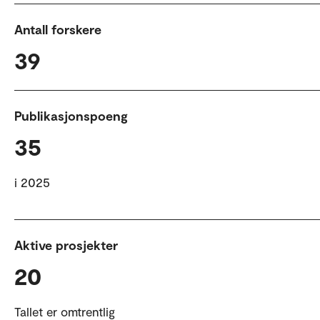
Antall forskere
39
Publikasjonspoeng
35
i 2025
Aktive prosjekter
20
Tallet er omtrentlig