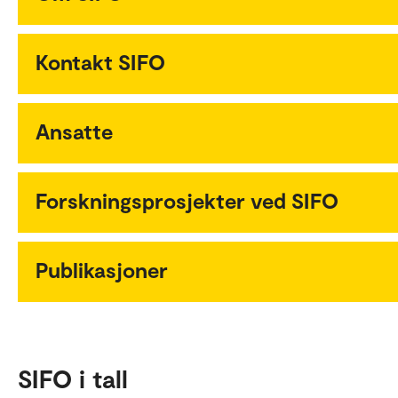
Kontakt SIFO
Ansatte
Forskningsprosjekter ved SIFO
Publikasjoner
SIFO i tall