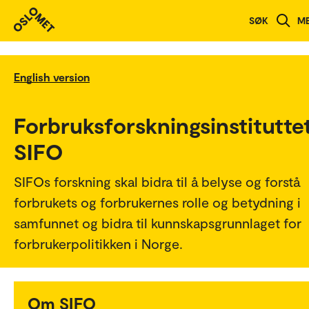
SØK
M
English version
Forbruksforskningsinstitutte
SIFO
SIFOs forskning skal bidra til å belyse og forstå
forbrukets og forbrukernes rolle og betydning i
samfunnet og bidra til kunnskapsgrunnlaget for
forbrukerpolitikken i Norge.
Om SIFO