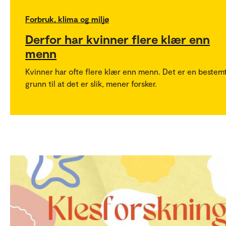
Forbruk, klima og miljø
Derfor har kvinner flere klær enn
menn
Kvinner har ofte flere klær enn menn. Det er en bestem
grunn til at det er slik, mener forsker.