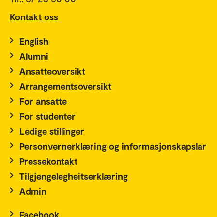
Kontakt oss
English
Alumni
Ansatteoversikt
Arrangementsoversikt
For ansatte
For studenter
Ledige stillinger
Personvernerklæring og informasjonskapslar
Pressekontakt
Tilgjengelegheitserklæring
Admin
Facebook