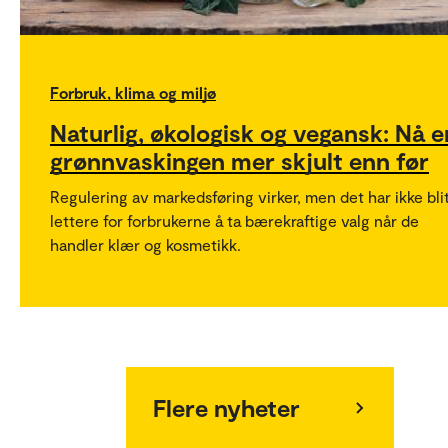
Forbruk, klima og miljø
Naturlig, økologisk og vegansk: Nå e
grønnvaskingen mer skjult enn før
Regulering av markedsføring virker, men det har ikke bli
lettere for forbrukerne å ta bærekraftige valg når de
handler klær og kosmetikk.
Flere nyheter