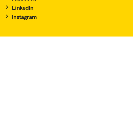
LinkedIn
Instagram