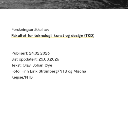
Forskningsartikkel av:
Fakultet for teknologi, kunst og design (TKD)
Publisert: 24.02.2026
Sist oppdatert: 25.03.2026
Tekst: Olav-Johan Øye
Foto: Finn Eirik Strømberg/NTB og Mischa
Keijser/NTB