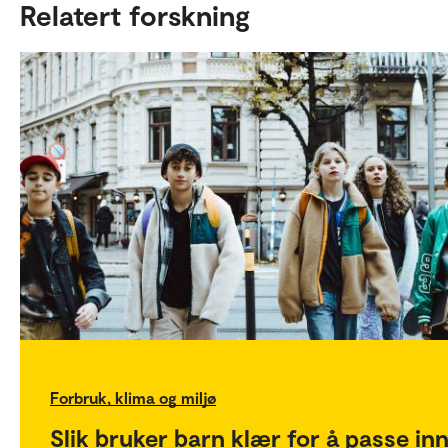
Relatert forskning
Forbruk, klima og miljø
Slik bruker barn klær for å passe in