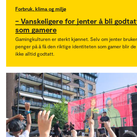
Forbruk, klima og miljø
– Vanskeligere for jenter å bli godtat
som gamere
Gamingkulturen er sterkt kjønnet. Selv om jenter bruke
penger på å få den riktige identiteten som gamer blir de
ikke alltid godtatt.