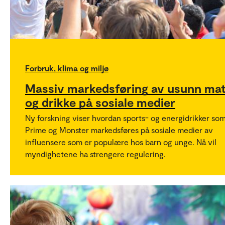
Forbruk, klima og miljø
Massiv markedsføring av usunn ma
og drikke på sosiale medier
Ny forskning viser hvordan sports- og energidrikker so
Prime og Monster markedsføres på sosiale medier av
influensere som er populære hos barn og unge. Nå vil
myndighetene ha strengere regulering.