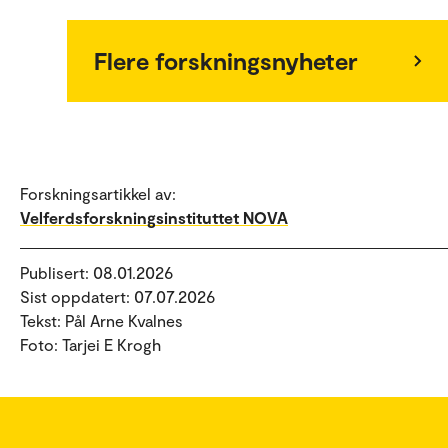
Flere forskningsnyheter
Forskningsartikkel av:
Velferdsforskningsinstituttet NOVA
Publisert: 08.01.2026
Sist oppdatert: 07.07.2026
Tekst: Pål Arne Kvalnes
Foto: Tarjei E Krogh