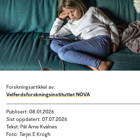
Forskningsartikkel av:
Velferdsforskningsinstituttet NOVA
Publisert: 08.01.2026
Sist oppdatert: 07.07.2026
Tekst: Pål Arne Kvalnes
Foto: Tarjei E Krogh