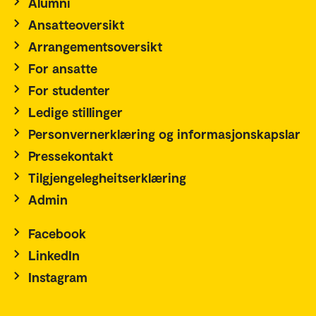
Alumni
Ansatteoversikt
Arrangementsoversikt
For ansatte
For studenter
Ledige stillinger
Personvernerklæring og informasjonskapslar
Pressekontakt
Tilgjengelegheitserklæring
Admin
Facebook
LinkedIn
Instagram