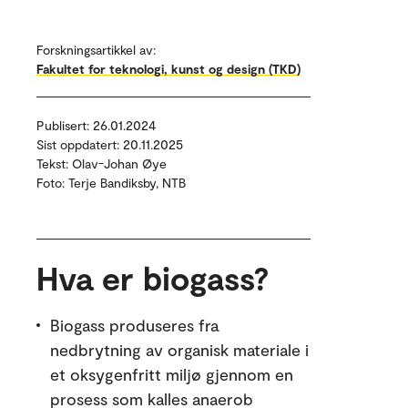
Forskningsartikkel av:
Fakultet for teknologi, kunst og design (TKD)
Publisert: 26.01.2024
Sist oppdatert: 20.11.2025
Tekst: Olav-Johan Øye
Foto: Terje Bandiksby, NTB
Hva er biogass?
Biogass produseres fra
nedbrytning av organisk materiale i
et oksygenfritt miljø gjennom en
prosess som kalles anaerob