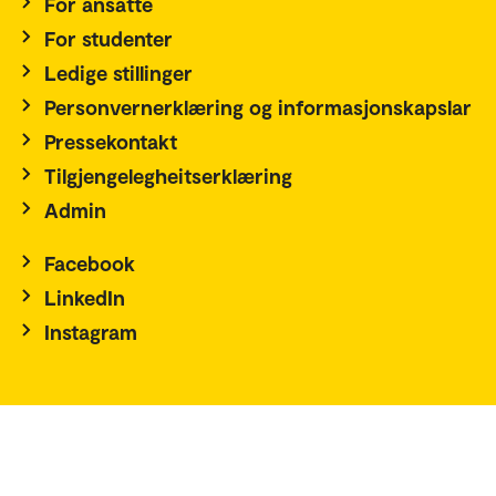
For ansatte
For studenter
Ledige stillinger
Personvernerklæring og informasjonskapslar
Pressekontakt
Tilgjengelegheitserklæring
Admin
Facebook
LinkedIn
Instagram