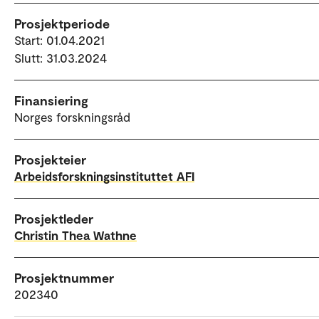
Prosjektperiode
Start: 01.04.2021
Slutt: 31.03.2024
Finansiering
Norges forskningsråd
Prosjekteier
Arbeidsforskningsinstituttet AFI
Prosjektleder
Christin Thea Wathne
Prosjektnummer
202340