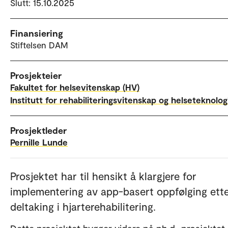
Slutt: 15.10.2025
Finansiering
Stiftelsen DAM
Prosjekteier
Fakultet for helsevitenskap (HV)
Institutt for rehabiliteringsvitenskap og helseteknolog
Prosjektleder
Pernille Lunde
Prosjektet har til hensikt å klargjere for
implementering av app-basert oppfølging ett
deltaking i hjarterehabilitering.