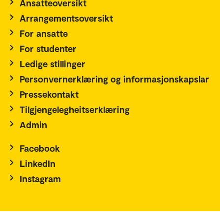
Ansatteoversikt
Arrangementsoversikt
For ansatte
For studenter
Ledige stillinger
Personvernerklæring og informasjonskapslar
Pressekontakt
Tilgjengelegheitserklæring
Admin
Facebook
LinkedIn
Instagram