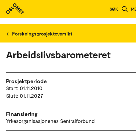
SØK
M
Forskningsprosjektoversikt
Arbeidslivsbarometeret
Prosjektperiode
Start: 01.11.2010
Slutt: 01.11.2027
Finansiering
Yrkesorganisasjonenes Sentralforbund