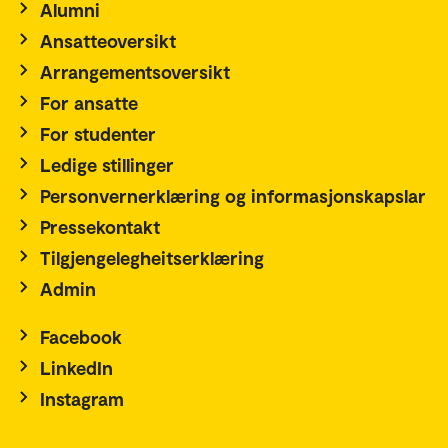
Alumni
Ansatteoversikt
Arrangementsoversikt
For ansatte
For studenter
Ledige stillinger
Personvernerklæring og informasjonskapslar
Pressekontakt
Tilgjengelegheitserklæring
Admin
Facebook
LinkedIn
Instagram