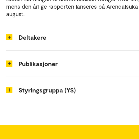
mens den årlige rapporten lanseres på Arendalsuka 
august.
Deltakere
Publikasjoner
Styringsgruppa (YS)