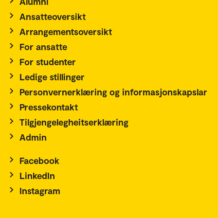
Alumni
Ansatteoversikt
Arrangementsoversikt
For ansatte
For studenter
Ledige stillinger
Personvernerklæring og informasjonskapslar
Pressekontakt
Tilgjengelegheitserklæring
Admin
Facebook
LinkedIn
Instagram