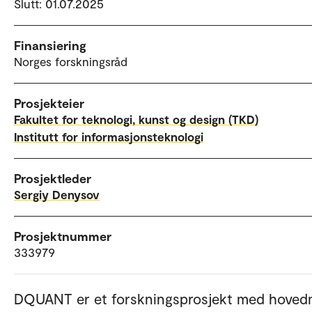
Slutt: 01.07.2025
Finansiering
Norges forskningsråd
Prosjekteier
Fakultet for teknologi, kunst og design (TKD)
Institutt for informasjonsteknologi
Prosjektleder
Sergiy Denysov
Prosjektnummer
333979
DQUANT er et forskningsprosjekt med hoved