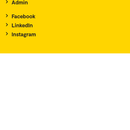
Admin
Facebook
LinkedIn
Instagram