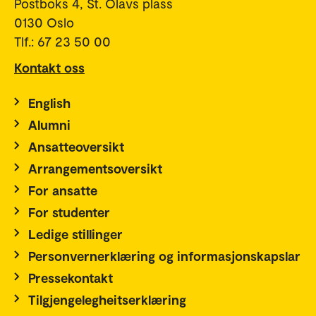
Postboks 4, St. Olavs plass
0130 Oslo
Tlf.: 67 23 50 00
Kontakt oss
English
Alumni
Ansatteoversikt
Arrangementsoversikt
For ansatte
For studenter
Ledige stillinger
Personvernerklæring og informasjonskapslar
Pressekontakt
Tilgjengelegheitserklæring