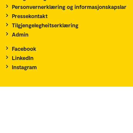
Personvernerklæring og informasjonskapslar
Pressekontakt
Tilgjengelegheitserklæring
Admin
Facebook
LinkedIn
Instagram