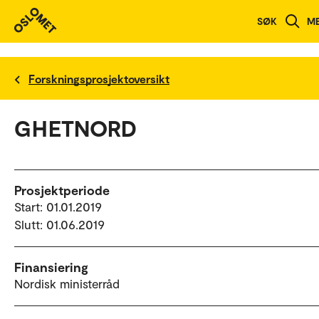
SØK
M
Forskningsprosjektoversikt
GHETNORD
Prosjektperiode
Start: 01.01.2019
Slutt: 01.06.2019
Finansiering
Nordisk ministerråd