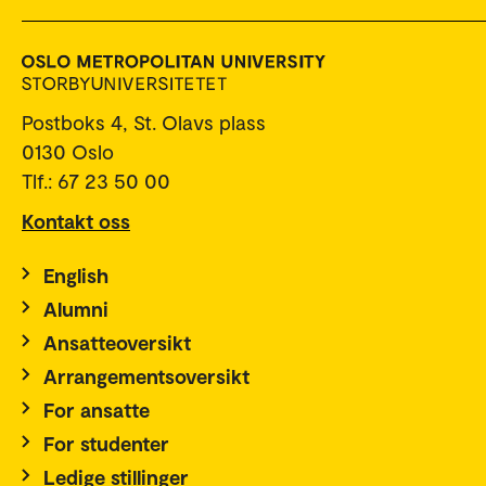
Postboks 4, St. Olavs plass
0130 Oslo
Tlf.: 67 23 50 00
Kontakt oss
English
Alumni
Ansatteoversikt
Arrangementsoversikt
For ansatte
For studenter
Ledige stillinger