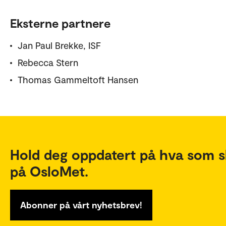
Eksterne partnere
Jan Paul Brekke, ISF
Rebecca Stern
Thomas Gammeltoft Hansen
Hold deg oppdatert på hva som s
på OsloMet.
Abonner på vårt nyhetsbrev!