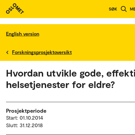
SØK
M
English version
Forskningsprosjektoversikt
Hvordan utvikle gode, effekt
helsetjenester for eldre?
Prosjektperiode
Start: 01.10.2014
Slutt: 31.12.2018