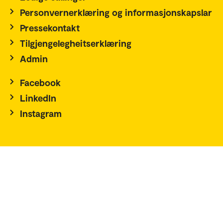
Personvernerklæring og informasjonskapslar
Pressekontakt
Tilgjengelegheitserklæring
Admin
Facebook
LinkedIn
Instagram