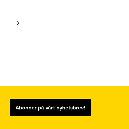
Abonner på vårt nyhetsbrev!