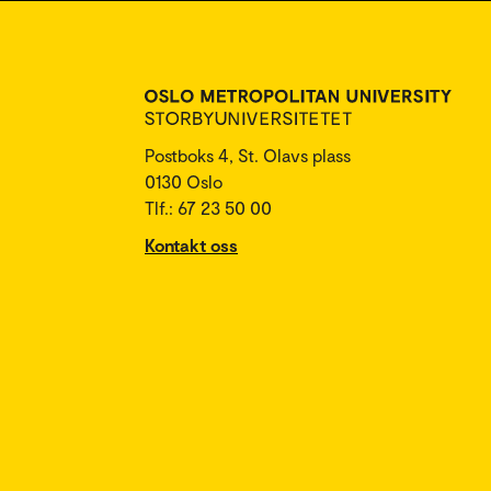
Postboks 4, St. Olavs plass
0130 Oslo
Tlf.: 67 23 50 00
Kontakt oss