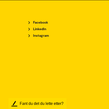
Facebook
LinkedIn
Instagram
Fant du det du lette etter?