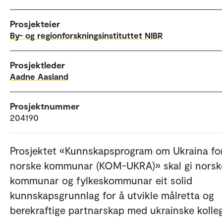
Prosjekteier
By- og regionforskningsinstituttet NIBR
Prosjektleder
Aadne Aasland
Prosjektnummer
204190
Prosjektet «Kunnskapsprogram om Ukraina fo
norske kommunar (KOM-UKRA)» skal gi norsk
kommunar og fylkeskommunar eit solid
kunnskapsgrunnlag for å utvikle målretta og
berekraftige partnarskap med ukrainske kolleg