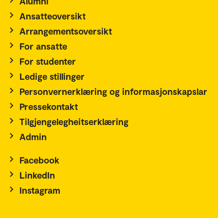
Alumni
Ansatteoversikt
Arrangementsoversikt
For ansatte
For studenter
Ledige stillinger
Personvernerklæring og informasjonskapslar
Pressekontakt
Tilgjengelegheitserklæring
Admin
Facebook
LinkedIn
Instagram