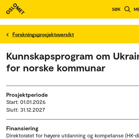
SØK
M
Forskningsprosjektoversikt
Kunnskapsprogram om Ukrai
for norske kommunar
Prosjektperiode
Start: 01.01.2026
Slutt: 31.12.2027
Finansiering
Direktoratet for høyere utdanning og kompetanse (HK-di