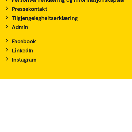
Pressekontakt
Tilgjengelegheitserklæring
Admin
Facebook
LinkedIn
Instagram