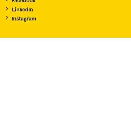
Facebook
LinkedIn
Instagram