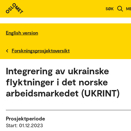
SØK
M
English version
Forskningsprosjektoversikt
Integrering av ukrainske
flyktninger i det norske
arbeidsmarkedet (UKRINT)
Prosjektperiode
Start: 01.12.2023