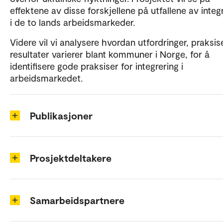
effektene av disse forskjellene på utfallene av integ
i de to lands arbeidsmarkeder.
Videre vil vi analysere hvordan utfordringer, praksis
resultater varierer blant kommuner i Norge, for å
identifisere gode praksiser for integrering i
arbeidsmarkedet.
Publikasjoner
Prosjektdeltakere
Samarbeidspartnere