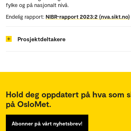
fylke og på nasjonalt nivå.
Endelig rapport:
NIBR-rapport 2023:2 (nva.sikt.no)
Prosjektdeltakere
Hold deg oppdatert på hva som s
på OsloMet.
Abonner på vårt nyhetsbrev!