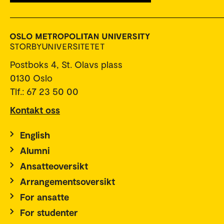
Postboks 4, St. Olavs plass
0130 Oslo
Tlf.: 67 23 50 00
Kontakt oss
English
Alumni
Ansatteoversikt
Arrangementsoversikt
For ansatte
For studenter