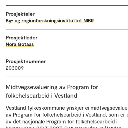
Prosjekteier
By- og regionforskningsinstituttet NIBR
Prosjektleder
Nora Gotaas
Prosjektnummer
203009
Midtvegsevaluering av Program for
folkehelsearbeid i Vestland
Vestland fylkeskommune ynskjer ei midtvegsevalue
av Program for folkehelsearbeid i Vestland, som er e
av det nasjonale Program for folkehelsearbeid i