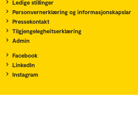
Ledige stillinger
Personvernerklæring og informasjonskapslar
Pressekontakt
Tilgjengelegheitserklæring
Admin
Facebook
LinkedIn
Instagram