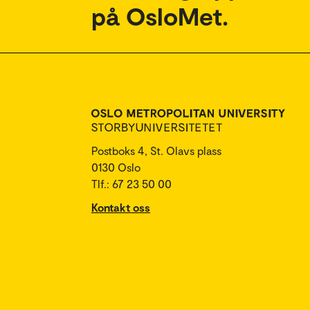
på OsloMet.
Postboks 4, St. Olavs plass
0130 Oslo
Tlf.: 67 23 50 00
Kontakt oss