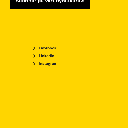
Abonner på vårt nyhetsbrev!
Facebook
LinkedIn
Instagram