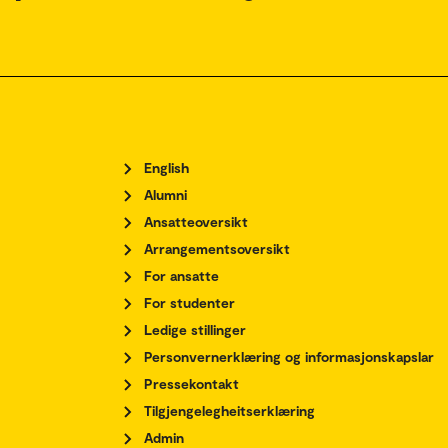
English
Alumni
Ansatteoversikt
Arrangementsoversikt
For ansatte
For studenter
Ledige stillinger
Personvernerklæring og informasjonskapslar
Pressekontakt
Tilgjengelegheitserklæring
Admin