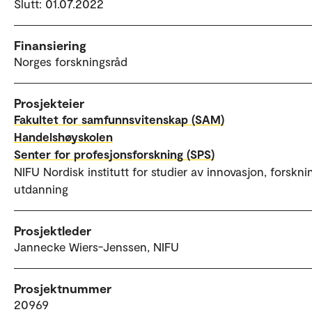
Slutt: 01.07.2022
Finansiering
Norges forskningsråd
Prosjekteier
Fakultet for samfunnsvitenskap (SAM)
Handelshøyskolen
Senter for profesjonsforskning (SPS)
NIFU Nordisk institutt for studier av innovasjon, forskni
utdanning
Prosjektleder
Jannecke Wiers-Jenssen, NIFU
Prosjektnummer
20969