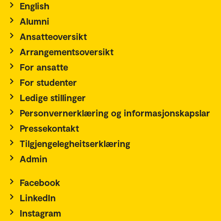
English
Alumni
Ansatteoversikt
Arrangementsoversikt
For ansatte
For studenter
Ledige stillinger
Personvernerklæring og informasjonskapslar
Pressekontakt
Tilgjengelegheitserklæring
Admin
Facebook
LinkedIn
Instagram