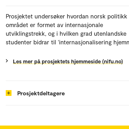
Prosjektet undersøker hvordan norsk politikk
området er formet av internasjonale
utviklingstrekk, og i hvilken grad utenlandske
studenter bidrar til ‘internasjonalisering hjem
Les mer på prosjektets hjemmeside (nifu.no)
Prosjektdeltagere