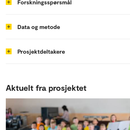
Forskningsspørsmål
Data og metode
Prosjektdeltakere
Aktuelt fra prosjektet