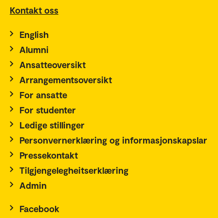
Kontakt oss
English
Alumni
Ansatteoversikt
Arrangementsoversikt
For ansatte
For studenter
Ledige stillinger
Personvernerklæring og informasjonskapslar
Pressekontakt
Tilgjengelegheitserklæring
Admin
Facebook