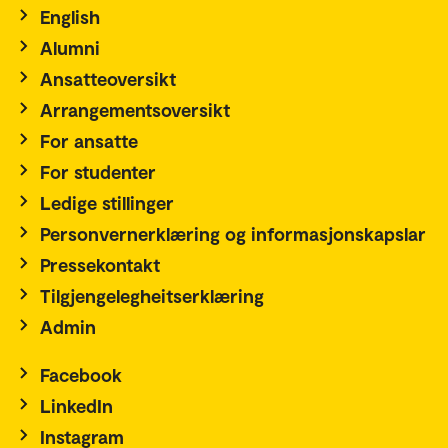
English
Alumni
Ansatteoversikt
Arrangementsoversikt
For ansatte
For studenter
Ledige stillinger
Personvernerklæring og informasjonskapslar
Pressekontakt
Tilgjengelegheitserklæring
Admin
Facebook
LinkedIn
Instagram