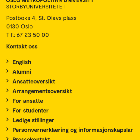
Postboks 4, St. Olavs plass
0130 Oslo
Tlf.: 67 23 50 00
Kontakt oss
English
Alumni
Ansatteoversikt
Arrangementsoversikt
For ansatte
For studenter
Ledige stillinger
Personvernerklæring og informasjonskapslar
Pressekontakt