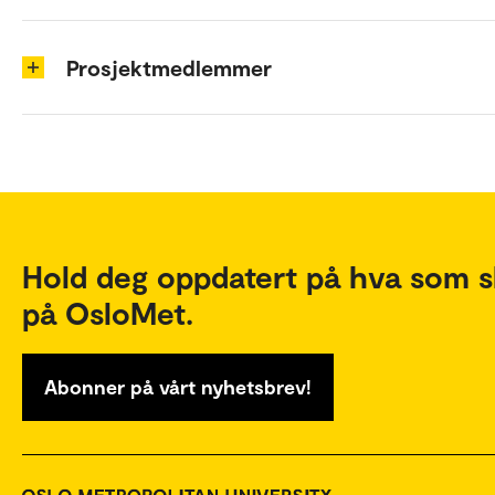
Prosjektmedlemmer
Hold deg oppdatert på hva som s
på OsloMet.
Abonner på vårt nyhetsbrev!