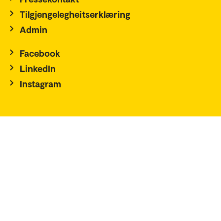
Tilgjengelegheitserklæring
Admin
Facebook
LinkedIn
Instagram